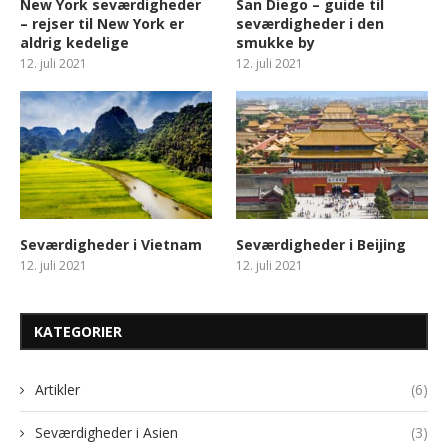
New York seværdigheder
San Diego – guide til
– rejser til New York er
seværdigheder i den
aldrig kedelige
smukke by
12. juli 2021
12. juli 2021
Seværdigheder i Vietnam
Seværdigheder i Beijing
12. juli 2021
12. juli 2021
KATEGORIER
Artikler
(6)
Seværdigheder i Asien
(3)