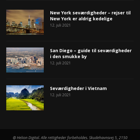
New York seværdigheder – rejser til
New York er aldrig kedelige
12. juli 2021
San Diego – guide til seværdigheder
i den smukke by
12. juli 2021
Seværdigheder i Vietnam
12. juli 2021
@ Helion Digital. Alle rettigheder forbeholdes. Skudehavnsvej 5, 2150