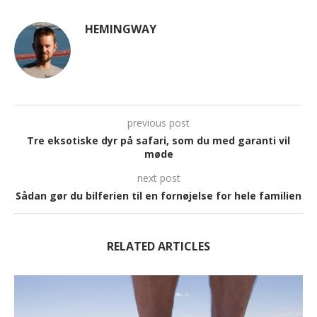
HEMINGWAY
previous post
Tre eksotiske dyr på safari, som du med garanti vil
møde
next post
Sådan gør du bilferien til en fornøjelse for hele familien
RELATED ARTICLES