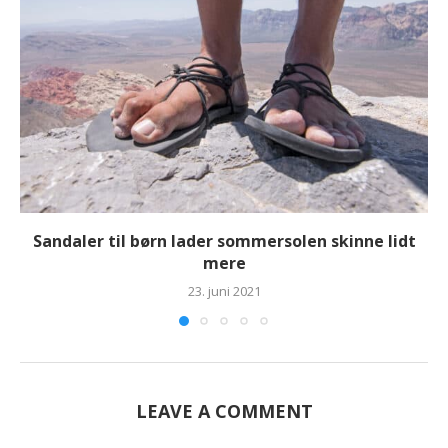
Sandaler til børn lader sommersolen skinne lidt
mere
23. juni 2021
LEAVE A COMMENT