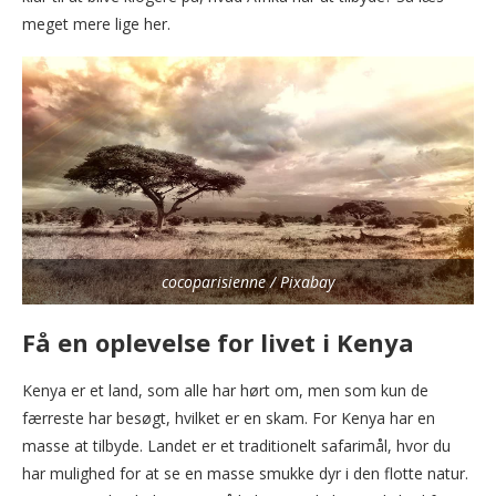
meget mere lige her.
cocoparisienne / Pixabay
Få en oplevelse for livet i Kenya
Kenya er et land, som alle har hørt om, men som kun de
færreste har besøgt, hvilket er en skam. For Kenya har en
masse at tilbyde. Landet er et traditionelt safarimål, hvor du
har mulighed for at se en masse smukke dyr i den flotte natur.