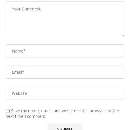
Save my name, email, and website in this browser for the
next time I comment.