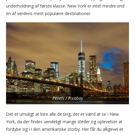
underholdning af første klasse. New York er intet mindre end
en af verdens mest populære destinationer.
Pexels / Pixabay
Det er umuligt at liste alle de ting, der er værd at se i New
York, da der findes uendeligt mange steder og oplevelser at
fordybe sig i i den amerikanske storby. Her får du alligevel et