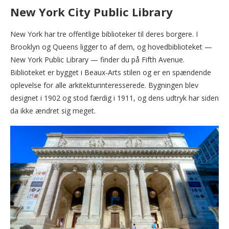
New York City Public Library
New York har tre offentlige biblioteker til deres borgere. I
Brooklyn og Queens ligger to af dem, og hovedbiblioteket —
New York Public Library — finder du på Fifth Avenue.
Biblioteket er bygget i Beaux-Arts stilen og er en spændende
oplevelse for alle arkitekturinteresserede. Bygningen blev
designet i 1902 og stod færdig i 1911, og dens udtryk har siden
da ikke ændret sig meget.