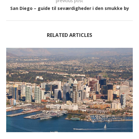
previous post
San Diego – guide til seværdigheder i den smukke by
RELATED ARTICLES