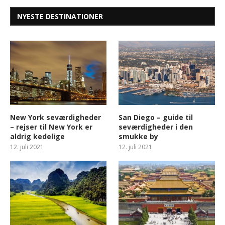
NYESTE DESTINATIONER
New York seværdigheder
San Diego – guide til
– rejser til New York er
seværdigheder i den
aldrig kedelige
smukke by
12. juli 2021
12. juli 2021