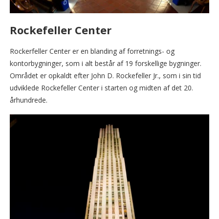
Rockefeller Center
Rockerfeller Center er en blanding af forretnings- og
kontorbygninger, som i alt består af 19 forskellige bygninger.
Området er opkaldt efter John D. Rockefeller Jr., som i sin tid
udviklede Rockefeller Center i starten og midten af det 20.
århundrede.