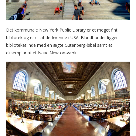
Det kommunale New York Public Library er et meget fint
bibliotek og er et af de førende i USA. Blandt andet ligger
biblioteket inde med en ægte Gutenberg-bibel samt et
eksemplar af et Isaac Newton-værk.