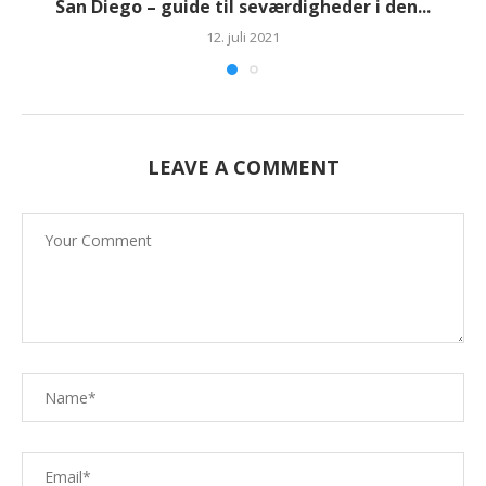
San Diego – guide til seværdigheder i den...
12. juli 2021
LEAVE A COMMENT