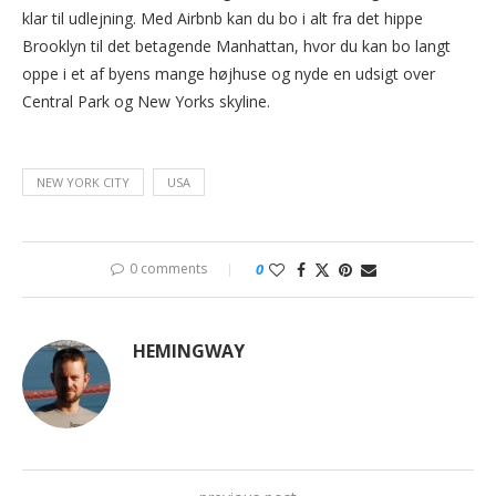
klar til udlejning. Med Airbnb kan du bo i alt fra det hippe
Brooklyn til det betagende Manhattan, hvor du kan bo langt
oppe i et af byens mange højhuse og nyde en udsigt over
Central Park og New Yorks skyline.
NEW YORK CITY
USA
0 comments
0
HEMINGWAY