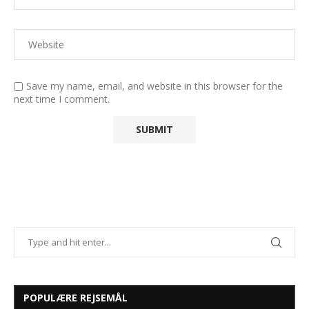
Save my name, email, and website in this browser for the
next time I comment.
POPULÆRE REJSEMÅL